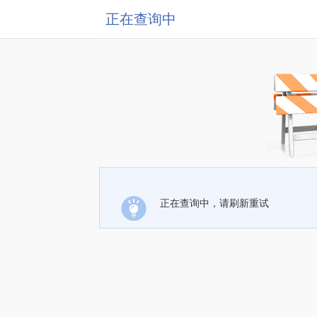
正在查询中
正在查询中，请刷新重试